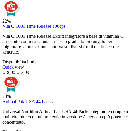
22%
Vita C-1000 Time Release 100cps
Vita C-1000 Time Release Extrift integratore a base di vitamina-C
arricchito con rosa canina a rilascio graduato prolungato per
migliorare la prestazione sportiva su diversi fronti e il benessere
generale.
Disponibilità limitata
Quick view
€
18,00
€
13,99
23%
Animal Pak USA 44 Packs
Universal Nutrition Animal Pak USA 44 Packs integratore completo
multivitaminico e multiminerale in versione Americana più potente e
concentrato.