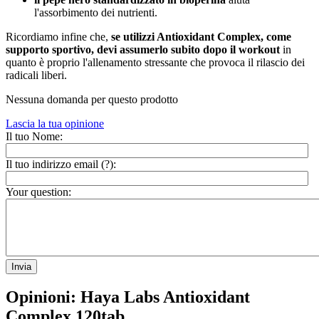
l'assorbimento dei nutrienti.
Ricordiamo infine che,
se utilizzi Antioxidant Complex, come
supporto sportivo, devi assumerlo subito dopo il workout
in
quanto è proprio l'allenamento stressante che provoca il rilascio dei
radicali liberi.
Nessuna domanda per questo prodotto
Lascia la tua opinione
Il tuo Nome:
Il tuo indirizzo email (
?
):
Your question:
Invia
Opinioni: Haya Labs Antioxidant
Complex 120tab