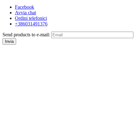
Facebook
Avvia chat
Ordini telefonici
+386031491376
Send products to e-mail:
Invia