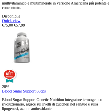
multivitaminico e multiminerale in versione Americana più potente e
concentrato.
Disponibile
Quick view
€
75,00
€
57,99
28%
Blood Sugar Support 60cps
Blood Sugar Support Genetic Nutrition integratore termogenico
rivoluzionario, agisce sui livelli di zuccheri nel sangue e sulla
lipogenesi, azione antiossidante.