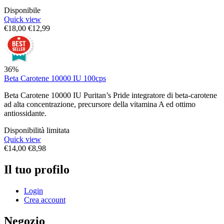
Disponibile
Quick view
€
18,00
€
12,99
36%
Beta Carotene 10000 IU 100cps
Beta Carotene 10000 IU Puritan’s Pride integratore di beta-carotene
ad alta concentrazione, precursore della vitamina A ed ottimo
antiossidante.
Disponibilità limitata
Quick view
€
14,00
€
8,98
Il tuo profilo
Login
Crea account
Negozio