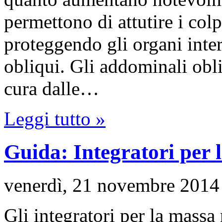
permettono di attutire i col
proteggendo gli organi inter
obliqui. Gli addominali obli
cura dalle…
Leggi tutto »
Guida: Integratori per
venerdì, 21 novembre 2014
Gli integratori per la mass