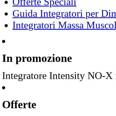
Offerte Speciali
Guida Integratori per Di
Integratori Massa Muscol
In promozione
Integratore Intensity NO-X i
Offerte