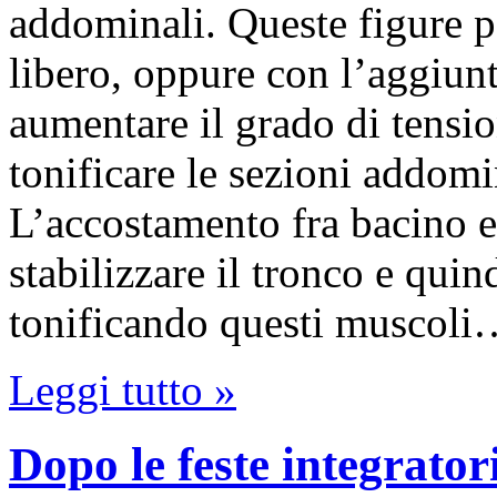
addominali. Queste figure p
libero, oppure con l’aggiunt
aumentare il grado di tensio
tonificare le sezioni addomin
L’accostamento fra bacino e
stabilizzare il tronco e quin
tonificando questi muscol
Leggi tutto »
Dopo le feste integrator