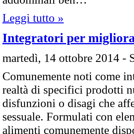
Leggi tutto »
Integratori per migliora
martedì, 14 ottobre 2014
- 
Comunemente noti come integr
realtà di specifici prodotti n
disfunzioni o disagi che affe
sessuale. Formulati con elem
alimenti comunemente dispon