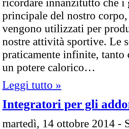
ricordare innanzitutto che i 
principale del nostro corpo,
vengono utilizzati per produ
nostre attività sportive. Le 
praticamente infinite, tanto
un potere calorico…
Leggi tutto »
Integratori per gli add
martedì, 14 ottobre 2014
- 