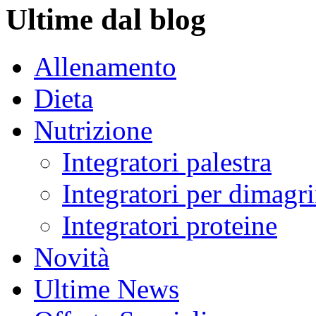
Ultime dal blog
Allenamento
Dieta
Nutrizione
Integratori palestra
Integratori per dimagri
Integratori proteine
Novità
Ultime News