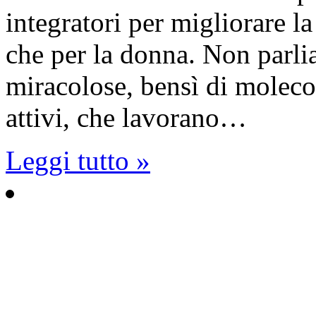
integratori per migliorare l
che per la donna. Non parlia
miracolose, bensì di molecol
attivi, che lavorano…
Leggi tutto »