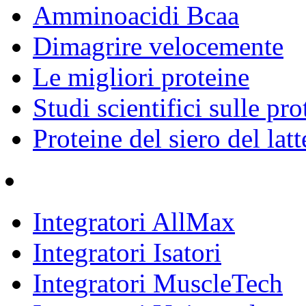
Amminoacidi Bcaa
Dimagrire velocemente
Le migliori proteine
Studi scientifici sulle pro
Proteine del siero del lat
Integratori AllMax
Integratori Isatori
Integratori MuscleTech