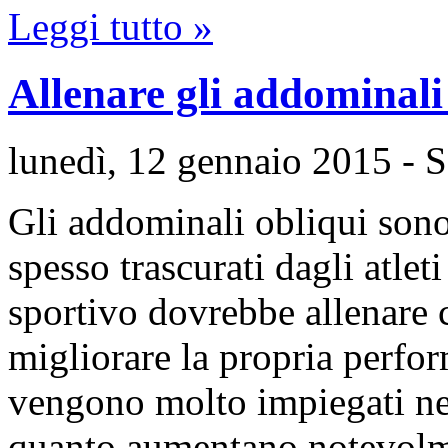
Leggi tutto »
Allenare gli addominali
lunedì, 12 gennaio 2015
- 
Gli addominali obliqui sono
spesso trascurati dagli atlet
sportivo dovrebbe allenare 
migliorare la propria perfo
vengono molto impiegati ne
quanto aumentano notevolme