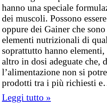
hanno una speciale formulaz
dei muscoli. Possono essere 
oppure dei Gainer che sono 
elementi nutrizionali di qual
soprattutto hanno elementi,
altro in dosi adeguate che, 
l’alimentazione non si potr
prodotti tra i più richiesti 
Leggi tutto »