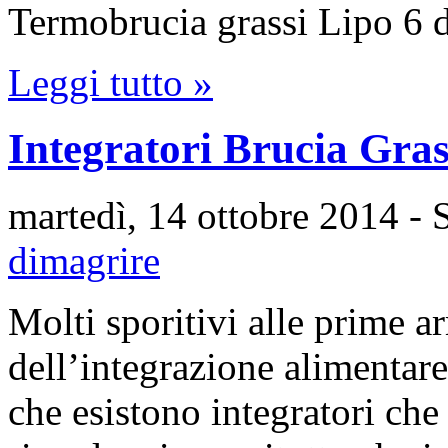
Termobrucia grassi Lipo 6 
Leggi tutto »
Integratori Brucia Gra
martedì, 14 ottobre 2014
- 
dimagrire
Molti sporitivi alle prime a
dell’integrazione alimentare
che esistono integratori ch