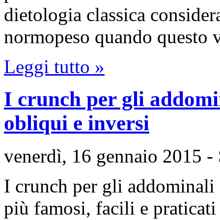
dietologia classica conside
normopeso quando questo 
Leggi tutto »
I crunch per gli addomin
obliqui e inversi
venerdì, 16 gennaio 2015
-
I crunch per gli addominali 
più famosi, facili e praticat