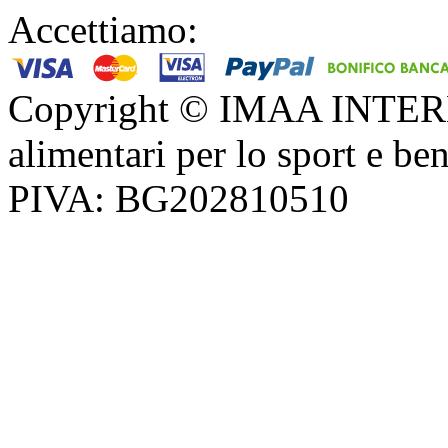
Accettiamo:
Copyright © IMAA INTERN
alimentari per lo sport e be
PIVA: BG202810510