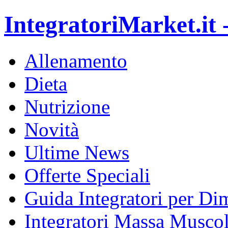
IntegratoriMarket.it -
Allenamento
Dieta
Nutrizione
Novità
Ultime News
Offerte Speciali
Guida Integratori per Di
Integratori Massa Muscol