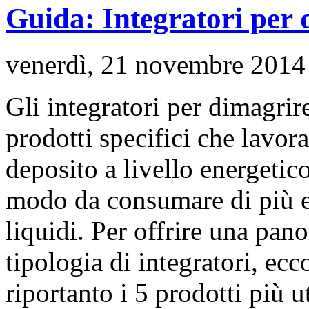
Guida: Integratori per 
venerdì, 21 novembre 2014
Gli integratori per dimagrire
prodotti specifici che lavora
deposito a livello energetic
modo da consumare di più e 
liquidi. Per offrire una pa
tipologia di integratori, ec
riportanto i 5 prodotti più ut