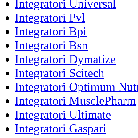
Integratori Universal
Integratori Pvl
Integratori Bpi
Integratori Bsn
Integratori Dymatize
Integratori Scitech
Integratori Optimum Nutr
Integratori MusclePharm
Integratori Ultimate
Integratori Gaspari