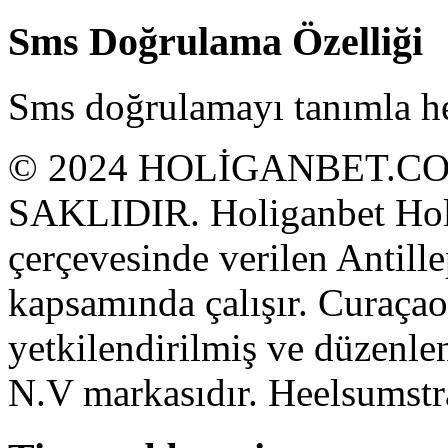
Sms Doğrulama Özelliği
Sms doğrulamayı tanımla he
© 2024 HOLİGANBET.C
SAKLIDIR. Holiganbet Holla
çerçevesinde verilen Antil
kapsamında çalışır. Curaça
yetkilendirilmiş ve düzenle
N.V markasıdır. Heelsumst