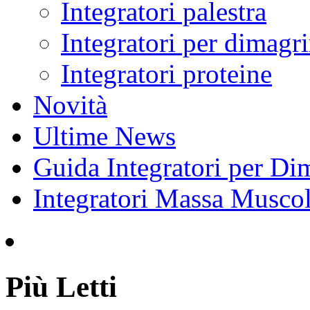
Integratori palestra
Integratori per dimagri
Integratori proteine
Novità
Ultime News
Guida Integratori per Di
Integratori Massa Muscol
Più Letti