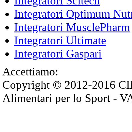
Integratori Scitech
Integratori Optimum Nutr
Integratori MusclePharm
Integratori Ultimate
Integratori Gaspari
Accettiamo:
Copyright © 2012-2016 CI
Alimentari per lo Sport - 