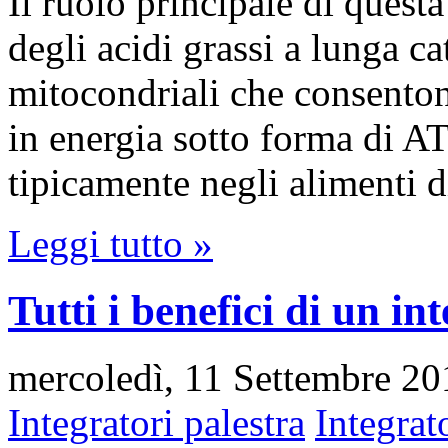
Il ruolo principale di questa
degli acidi grassi a lunga c
mitocondriali che consenton
in energia sotto forma di AT
tipicamente negli alimenti 
Leggi tutto »
Tutti i benefici di un i
mercoledì, 11 Settembre 20
Integratori palestra
Integrat