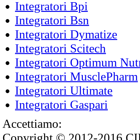
Integratori Bpi
Integratori Bsn
Integratori Dymatize
Integratori Scitech
Integratori Optimum Nutr
Integratori MusclePharm
Integratori Ultimate
Integratori Gaspari
Accettiamo:
Copyright © 2012-2016 CI