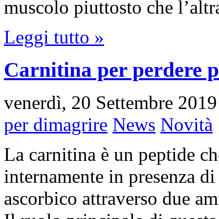
muscolo piuttosto che l’alt
Leggi tutto »
Carnitina per perdere p
venerdì, 20 Settembre 2019
per dimagrire
News
Novità
La carnitina è un peptide ch
internamente in presenza di
ascorbico attraverso due ami