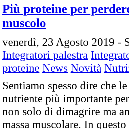
Più proteine per perdere
muscolo
venerdì, 23 Agosto 2019
- 
Integratori palestra
Integrat
proteine
News
Novità
Nutri
Sentiamo spesso dire che le
nutriente più importante per 
non solo di dimagrire ma anc
massa muscolare. In questo