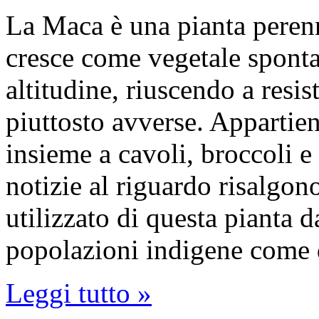
La Maca è una pianta perenn
cresce come vegetale sponta
altitudine, riuscendo a resis
piuttosto avverse. Appartien
insieme a cavoli, broccoli e
notizie al riguardo risalgon
utilizzato di questa pianta 
popolazioni indigene come
Leggi tutto »