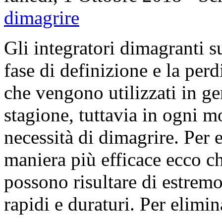
dimagrire
Gli integratori dimagranti s
fase di definizione e la perdi
che vengono utilizzati in ge
stagione, tuttavia in ogni 
necessità di dimagrire. Per 
maniera più efficace ecco ch
possono risultare di estremo
rapidi e duraturi. Per elimi