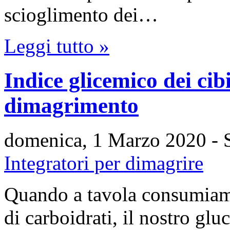
scioglimento dei…
Leggi tutto »
Indice glicemico dei cib
dimagrimento
domenica, 1 Marzo 2020
- 
Integratori per dimagrire
Quando a tavola consumiamo
di carboidrati, il nostro gl