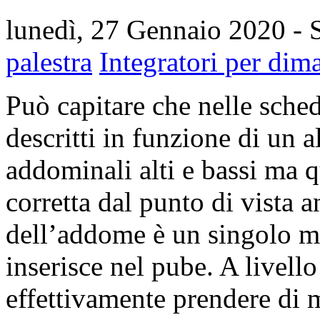
lunedì, 27 Gennaio 2020
- 
palestra
Integratori per dim
Può capitare che nelle sched
descritti in funzione di un a
addominali alti e bassi ma 
corretta dal punto di vista a
dell’addome è un singolo mu
inserisce nel pube. A livello
effettivamente prendere di 