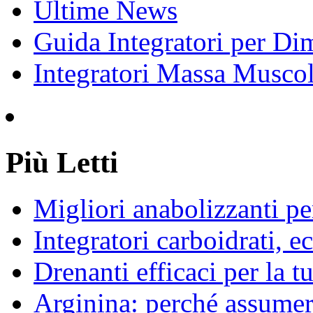
Ultime News
Guida Integratori per Di
Integratori Massa Muscol
Più Letti
Migliori anabolizzanti pe
Integratori carboidrati, e
Drenanti efficaci per la t
Arginina: perché assumerl