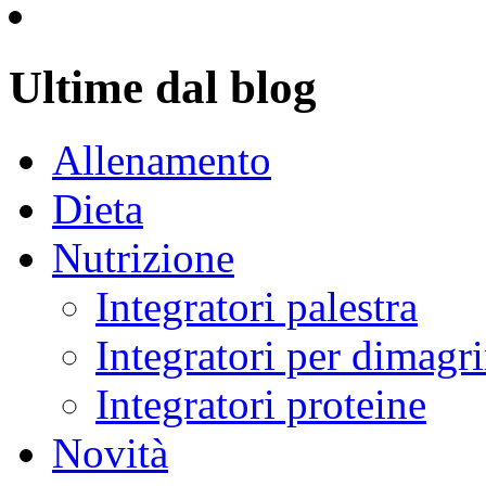
Ultime dal blog
Allenamento
Dieta
Nutrizione
Integratori palestra
Integratori per dimagri
Integratori proteine
Novità