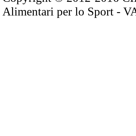
Alimentari per lo Sport - 