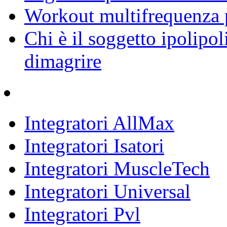
Workout multifrequenza 
Chi è il soggetto ipolipol
dimagrire
Integratori AllMax
Integratori Isatori
Integratori MuscleTech
Integratori Universal
Integratori Pvl