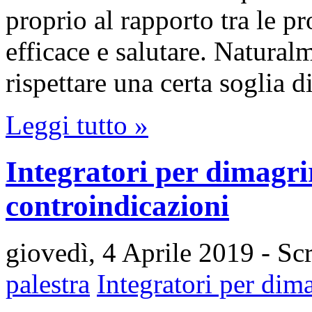
proprio al rapporto tra le pr
efficace e salutare. Natural
rispettare una certa soglia
Leggi tutto »
Integratori per dimagrir
controindicazioni
giovedì, 4 Aprile 2019
- Sc
palestra
Integratori per dim