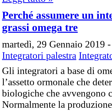
Perché assumere un inte
grassi omega tre
martedì, 29 Gennaio 2019
-
Integratori palestra
Integrat
Gli integratori a base di o
l’assetto ormonale che dete
biologiche che avvengono c
Normalmente la produzione d