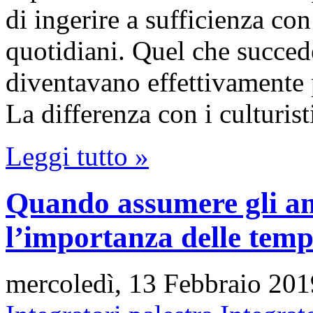
di ingerire a sufficienza con 
quotidiani. Quel che succede
diventavano effettivamente 
La differenza con i culturis
Leggi tutto »
Quando assumere gli am
l’importanza delle tempis
mercoledì, 13 Febbraio 201