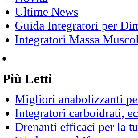
Ultime News
Guida Integratori per Di
Integratori Massa Muscol
Più Letti
Migliori anabolizzanti pe
Integratori carboidrati, e
Drenanti efficaci per la t