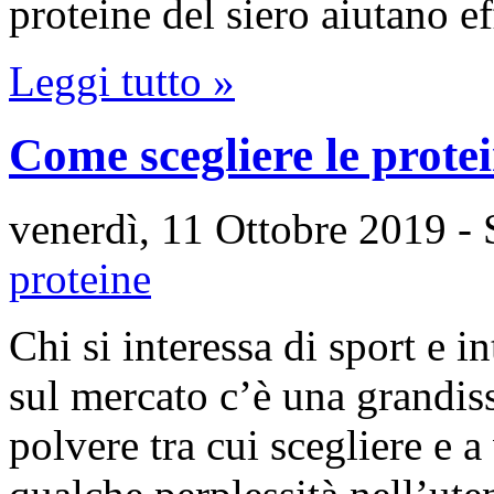
proteine del siero aiutano 
Leggi tutto »
Come scegliere le protei
venerdì, 11 Ottobre 2019
- 
proteine
Chi si interessa di sport e 
sul mercato c’è una grandiss
polvere tra cui scegliere e 