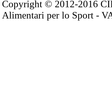
Copyright © 2012-2016 CI
Alimentari per lo Sport - 