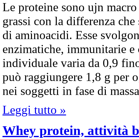
Le proteine sono ujn macro 
grassi con la differenza che
di aminoacidi. Esse svolgon
enzimatiche, immunitarie e 
individuale varia da 0,9 fino
può raggiungere 1,8 g per og
nei soggetti in fase di mas
Leggi tutto »
Whey protein, attività b