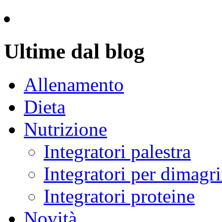
Ultime dal blog
Allenamento
Dieta
Nutrizione
Integratori palestra
Integratori per dimagri
Integratori proteine
Novità