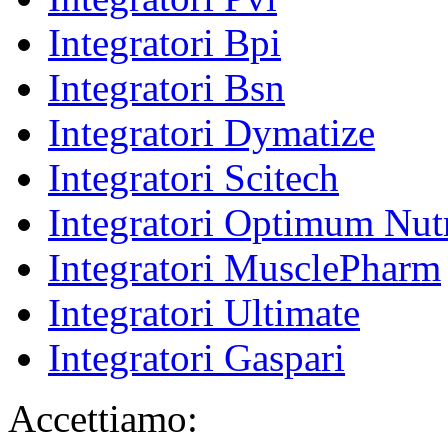
Integratori Bpi
Integratori Bsn
Integratori Dymatize
Integratori Scitech
Integratori Optimum Nutr
Integratori MusclePharm
Integratori Ultimate
Integratori Gaspari
Accettiamo: