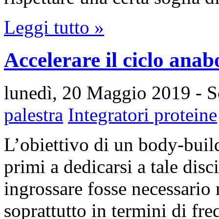
Leggi tutto »
Accelerare il ciclo anabo
lunedì, 20 Maggio 2019
- S
palestra
Integratori proteine
L’obiettivo di un body-buil
primi a dedicarsi a tale dis
ingrossare fosse necessario 
soprattutto in termini di f