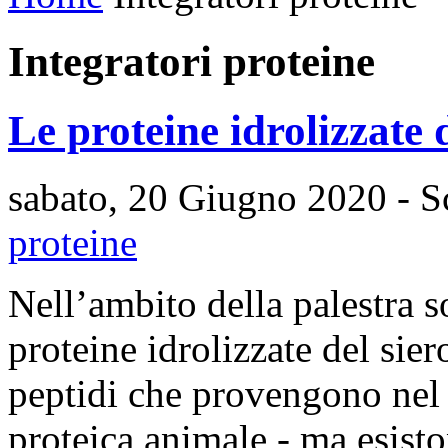
Integratori proteine
Le proteine idrolizzate d
sabato, 20 Giugno 2020
- S
proteine
Nell’ambito della palestra s
proteine idrolizzate del sier
peptidi che provengono nel 
proteica animale - ma esisto