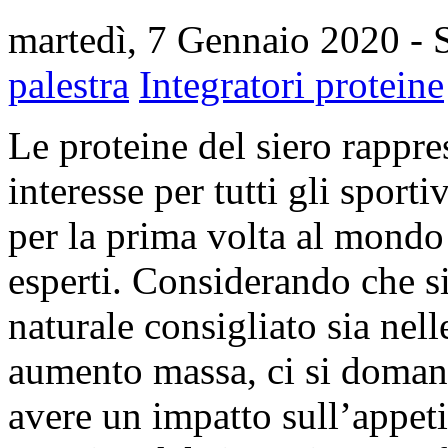
martedì, 7 Gennaio 2020
- 
palestra
Integratori proteine
Le proteine del siero rappr
interesse per tutti gli sporti
per la prima volta al mondo 
esperti. Considerando che s
naturale consigliato sia nell
aumento massa, ci si doman
avere un impatto sull’appeti