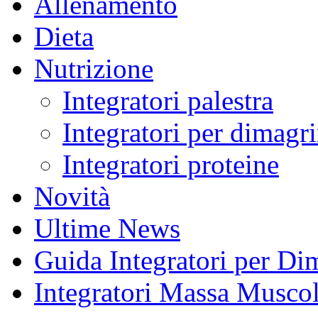
Allenamento
Dieta
Nutrizione
Integratori palestra
Integratori per dimagri
Integratori proteine
Novità
Ultime News
Guida Integratori per Di
Integratori Massa Muscol