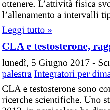
ottenere. L’attività fisica s
l’allenamento a intervalli t
Leggi tutto »
CLA e testosterone, rag
lunedì, 5 Giugno 2017
- Sc
palestra
Integratori per dim
CLA e testosterone sono co
ricerche scientifiche. Uno s