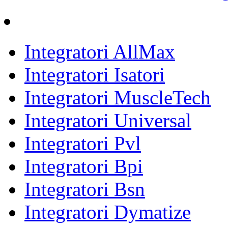
Integratori AllMax
Integratori Isatori
Integratori MuscleTech
Integratori Universal
Integratori Pvl
Integratori Bpi
Integratori Bsn
Integratori Dymatize