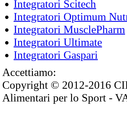
Integratori Scitech
Integratori Optimum Nutr
Integratori MusclePharm
Integratori Ultimate
Integratori Gaspari
Accettiamo:
Copyright © 2012-2016 CI
Alimentari per lo Sport - 