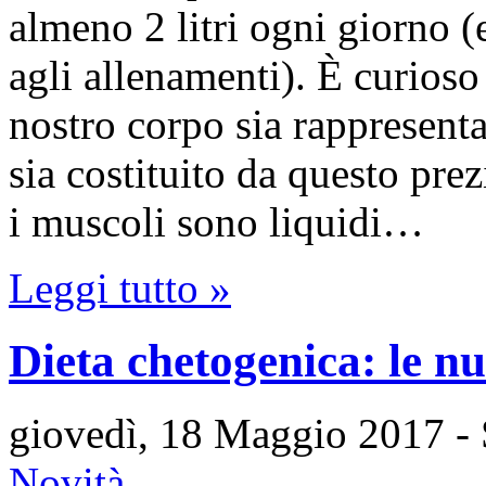
almeno 2 litri ogni giorno 
agli allenamenti). È curioso
nostro corpo sia rappresenta
sia costituito da questo pr
i muscoli sono liquidi…
Leggi tutto »
Dieta chetogenica: le nu
giovedì, 18 Maggio 2017
-
Novità