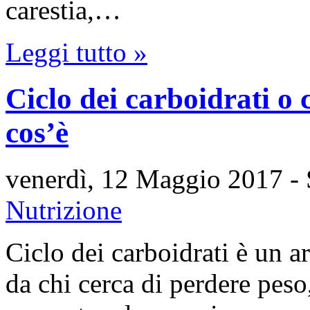
carestia,…
Leggi tutto »
Ciclo dei carboidrati o 
cos’è
venerdì, 12 Maggio 2017
-
Nutrizione
Ciclo dei carboidrati è un a
da chi cerca di perdere peso