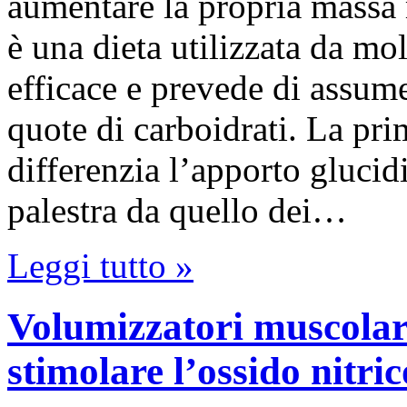
aumentare la propria massa 
è una dieta utilizzata da mol
efficace e prevede di assume
quote di carboidrati. La pri
differenzia l’apporto glucid
palestra da quello dei…
Leggi tutto »
Volumizzatori muscolari:
stimolare l’ossido nitric