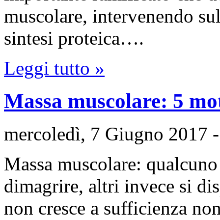
muscolare, intervenendo sul
sintesi proteica….
Leggi tutto »
Massa muscolare: 5 moti
mercoledì, 7 Giugno 2017
Massa muscolare: qualcuno 
dimagrire, altri invece si d
non cresce a sufficienza no