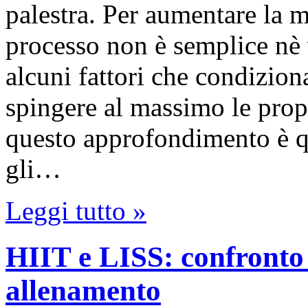
palestra. Per aumentare la m
processo non è semplice nè
alcuni fattori che condiziona
spingere al massimo le propr
questo approfondimento è qu
gli…
Leggi tutto »
HIIT e LISS: confronto 
allenamento