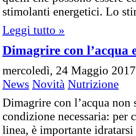
stimolanti energetici. Lo s
Leggi tutto »
Dimagrire con l’acqua 
mercoledì, 24 Maggio 2017
News
Novità
Nutrizione
Dimagrire con l’acqua non s
condizione necessaria: per 
linea, è importante idratars