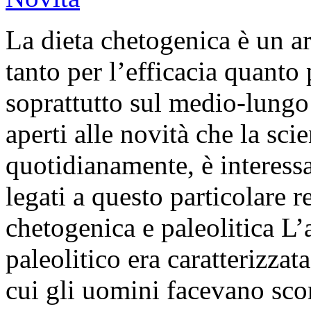
La dieta chetogenica è un a
tanto per l’efficacia quanto 
soprattutto sul medio-lungo
aperti alle novità che la sc
quotidianamente, è interess
legati a questo particolare 
chetogenica e paleolitica L’
paleolitico era caratterizza
cui gli uomini facevano sco