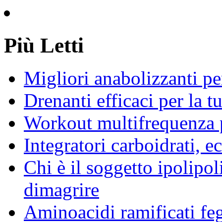
Più Letti
Migliori anabolizzanti pe
Drenanti efficaci per la t
Workout multifrequenza 
Integratori carboidrati, e
Chi è il soggetto ipolipol
dimagrire
Aminoacidi ramificati fe