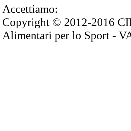
Accettiamo:
Copyright © 2012-2016 CI
Alimentari per lo Sport - 