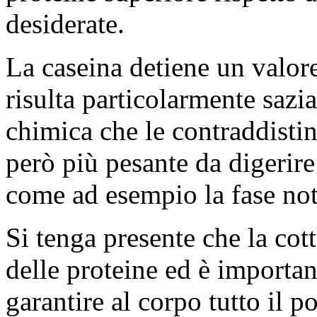
desiderate.
La caseina detiene un valore
risulta particolarmente sazia
chimica che le contraddistin
però più pesante da digerire
come ad esempio la fase not
Si tenga presente che la cot
delle proteine ed è importan
garantire al corpo tutto il p