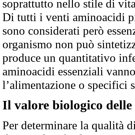
soprattutto nello stile di vit
Di tutti i venti aminoacidi p
sono considerati però essenz
organismo non può sintetiz
produce un quantitativo infe
aminoacidi essenziali vanno 
l’alimentazione o specifici 
Il valore biologico delle
Per determinare la qualità 