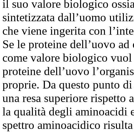
il suo valore biologico ossia
sintetizzata dall’uomo util
che viene ingerita con l’inte
Se le proteine dell’uovo ad
come valore biologico vuol
proteine dell’uovo l’organi
proprie. Da questo punto di
una resa superiore rispetto 
la qualità degli aminoacidi e 
spettro aminoacidico risulta