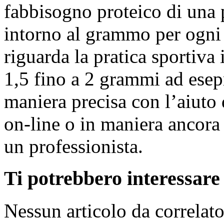
fabbisogno proteico di una 
intorno al grammo per ogni
riguarda la pratica sportiva 
1,5 fino a 2 grammi ad esep
maniera precisa con l’aiuto d
on-line o in maniera ancora 
un professionista.
Ti potrebbero interessare i
Nessun articolo da correlat