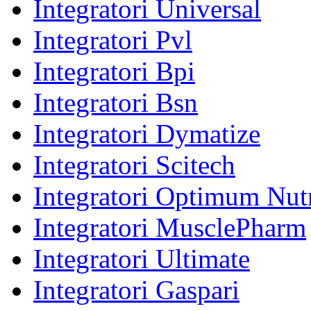
Integratori Universal
Integratori Pvl
Integratori Bpi
Integratori Bsn
Integratori Dymatize
Integratori Scitech
Integratori Optimum Nutr
Integratori MusclePharm
Integratori Ultimate
Integratori Gaspari