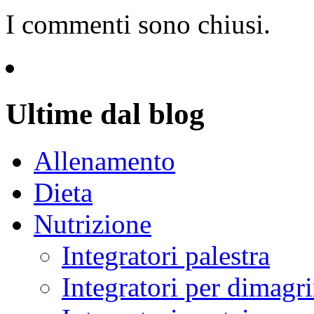
I commenti sono chiusi.
Ultime dal blog
Allenamento
Dieta
Nutrizione
Integratori palestra
Integratori per dimagri