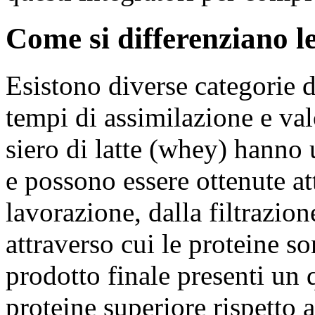
Come si differenziano le
Esistono diverse categorie d
tempi di assimilazione e val
siero di latte (whey) hanno 
e possono essere ottenute a
lavorazione, dalla filtrazion
attraverso cui le proteine s
prodotto finale presenti un 
proteine superiore rispetto a