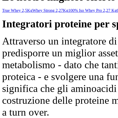
True Whey 2,5Kg
Whey Strong 2,27Kg
100% Iso Whey Pro 2,27 Kg
Integratori proteine per sp
Attraverso un integratore d
predisporre un miglior asset
metabolismo - dato che tant
proteica - e svolgere una fu
significa che gli aminoacidi
costruzione delle proteine 
a turn over.