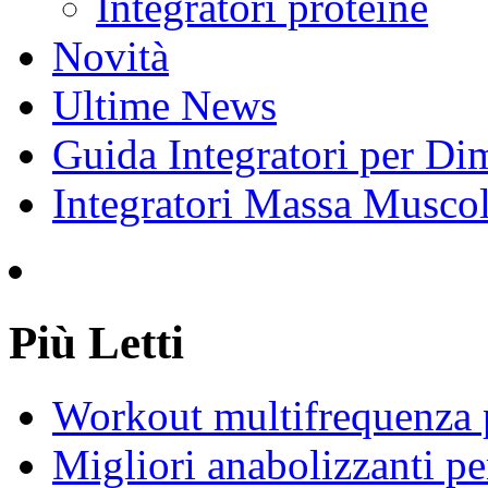
Integratori proteine
Novità
Ultime News
Guida Integratori per Di
Integratori Massa Muscol
Più Letti
Workout multifrequenza 
Migliori anabolizzanti pe