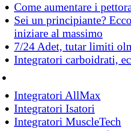
Come aumentare i pettoral
Sei un principiante? Ecco 
iniziare al massimo
7/24 Adet, tutar limiti ol
Integratori carboidrati, e
Integratori AllMax
Integratori Isatori
Integratori MuscleTech