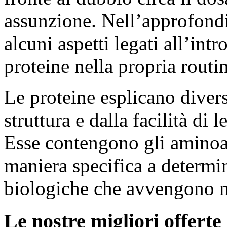
assunzione. Nell’approfond
alcuni aspetti legati all’int
proteine nella propria routi
Le proteine esplicano divers
struttura e dalla facilità di 
Esse contengono gli aminoa
maniera specifica a determin
biologiche che avvengono n
Le nostre migliori offerte