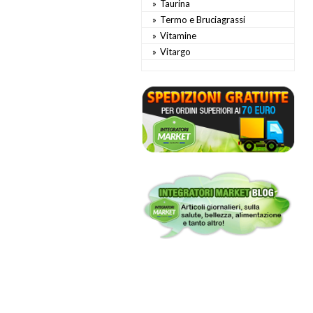
Taurina
Termo e Bruciagrassi
Vitamine
Vitargo