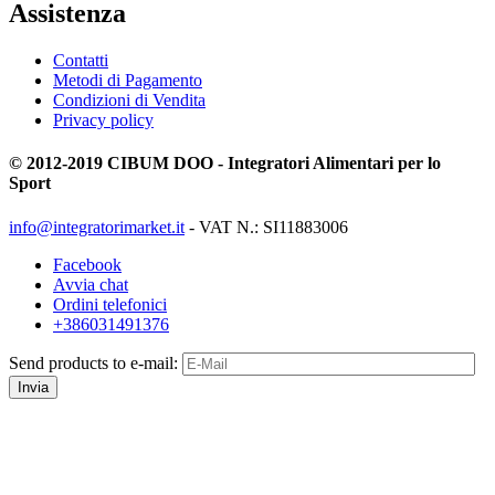
Assistenza
Contatti
Metodi di Pagamento
Condizioni di Vendita
Privacy policy
© 2012-2019 CIBUM DOO - Integratori Alimentari per lo
Sport
info@integratorimarket.it
- VAT N.: SI11883006
Facebook
Avvia chat
Ordini telefonici
+386031491376
Send products to e-mail:
Invia