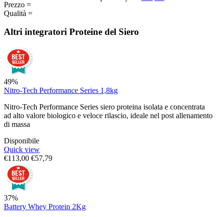
Prezzo =
Qualità =
Altri integratori
Proteine del Siero
49%
Nitro-Tech Performance Series 1,8kg
Nitro-Tech Performance Series siero proteina isolata e concentrata
ad alto valore biologico e veloce rilascio, ideale nel post allenamento
di massa
Disponibile
Quick view
€
113,00
€
57,79
37%
Battery Whey Protein 2Kg