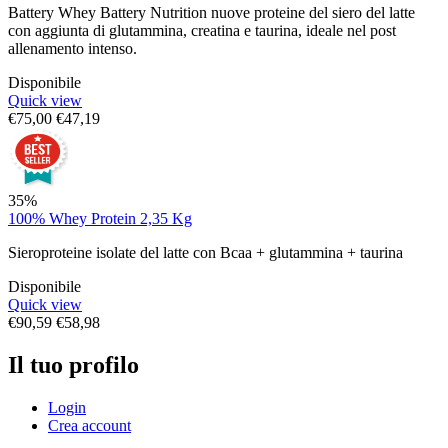
Battery Whey Battery Nutrition nuove proteine del siero del latte
con aggiunta di glutammina, creatina e taurina, ideale nel post
allenamento intenso.
Disponibile
Quick view
€
75,00
€
47,19
35%
100% Whey Protein 2,35 Kg
Sieroproteine isolate del latte con Bcaa + glutammina + taurina
Disponibile
Quick view
€
90,59
€
58,98
Il tuo profilo
Login
Crea account