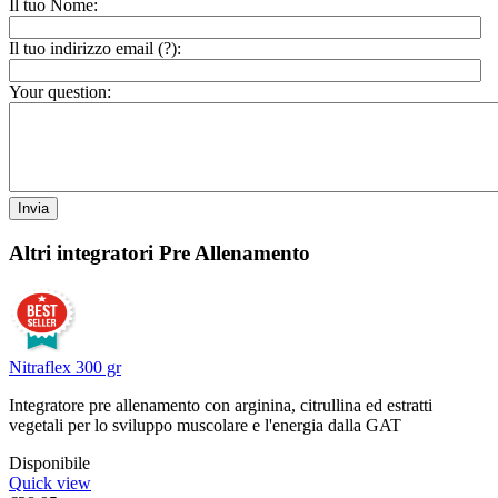
Il tuo Nome:
Il tuo indirizzo email (
?
):
Your question:
Invia
Altri integratori
Pre Allenamento
Nitraflex 300 gr
Integratore pre allenamento con arginina, citrullina ed estratti
vegetali per lo sviluppo muscolare e l'energia dalla GAT
Disponibile
Quick view