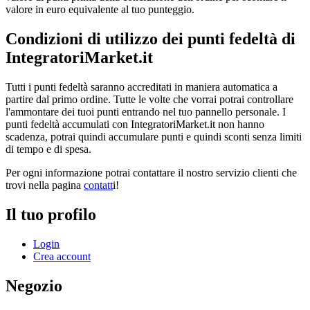
valore in euro equivalente al tuo punteggio.
Condizioni di utilizzo dei punti fedeltà di
IntegratoriMarket.it
Tutti i punti fedeltà saranno accreditati in maniera automatica a
partire dal primo ordine. Tutte le volte che vorrai potrai controllare
l'ammontare dei tuoi punti entrando nel tuo pannello personale. I
punti fedeltà accumulati con IntegratoriMarket.it non hanno
scadenza, potrai quindi accumulare punti e quindi sconti senza limiti
di tempo e di spesa.
Per ogni informazione potrai contattare il nostro servizio clienti che
trovi nella pagina
contatt
i!
Il tuo profilo
Login
Crea account
Negozio