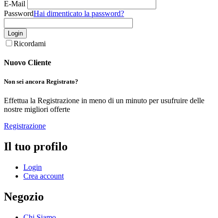
E-Mail
Password
Hai dimenticato la password?
Login
Ricordami
Nuovo Cliente
Non sei ancora Registrato?
Effettua la Registrazione in meno di un minuto per usufruire delle
nostre migliori offerte
Registrazione
Il tuo profilo
Login
Crea account
Negozio
Chi Siamo