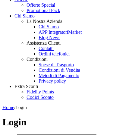
Offerte Special
Promotional Pack
Chi Siamo
La Nostra Azienda
Chi Siamo
APP IntegratoriMarket
Blog News
Assistenza Clienti
Contatti
Ordini telefonici
Condizioni
Spese di Trasporto
Condizioni di Vendita
Metodi di Pagamento
Privacy policy
Extra Sconti
Fidelity Points
Codici Sconto
Home
/
Login
Login