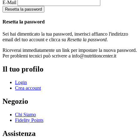
E-Mail
Resetta la password
Resetta la password
Sei hai dimenticato la tua password, inserisci affianco l'indirizzo
email del tuo account e clicca su
Resetta la password
.
Riceverai immediatamente un link per impostare la nuova password.
Per problemi tecnici può scrivere a
info@nutritioncenter.it
Il tuo profilo
Login
Crea account
Negozio
Chi Siamo
Fidelity Points
Assistenza