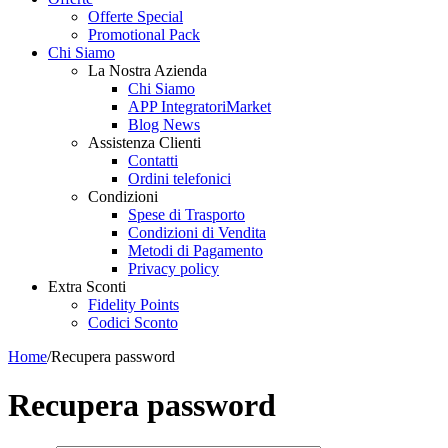
Offerte Special
Promotional Pack
Chi Siamo
La Nostra Azienda
Chi Siamo
APP IntegratoriMarket
Blog News
Assistenza Clienti
Contatti
Ordini telefonici
Condizioni
Spese di Trasporto
Condizioni di Vendita
Metodi di Pagamento
Privacy policy
Extra Sconti
Fidelity Points
Codici Sconto
Home
/
Recupera password
Recupera password