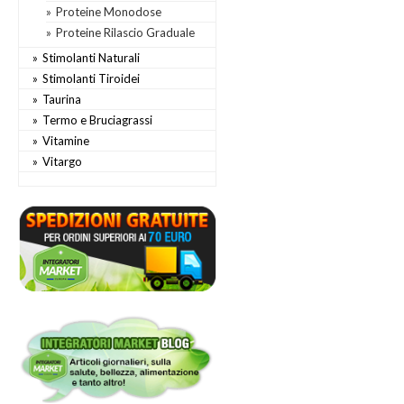
Proteine Monodose
Proteine Rilascio Graduale
Stimolanti Naturali
Stimolanti Tiroidei
Taurina
Termo e Bruciagrassi
Vitamine
Vitargo