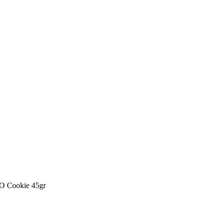
 Cookie 45gr