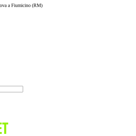
 trova a Fiumicino (RM)