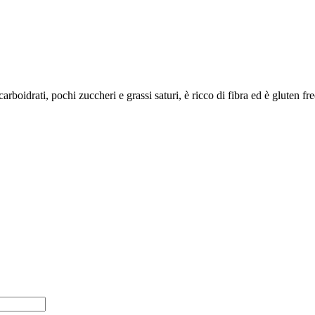
oidrati, pochi zuccheri e grassi saturi, è ricco di fibra ed è gluten fr