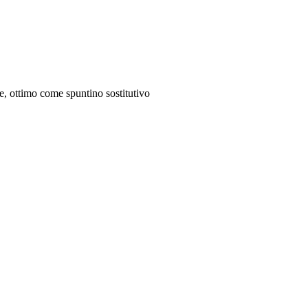
ee, ottimo come spuntino sostitutivo