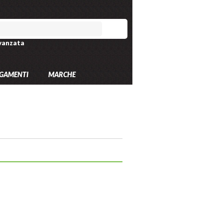
vanzata
GAMENTI
MARCHE