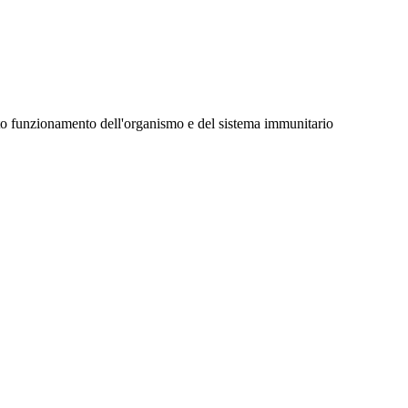
etto funzionamento dell'organismo e del sistema immunitario