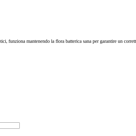
tici, funziona mantenendo la flora batterica sana per garantire un corr