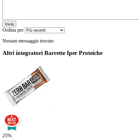
Invia
Ordina per
Nessun messaggio trovato
Altri integratori
Barrette Iper Proteiche
25%