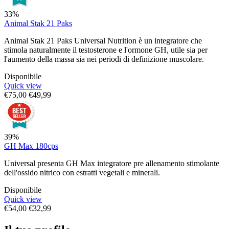
33%
Animal Stak 21 Paks
Animal Stak 21 Paks Universal Nutrition è un integratore che
stimola naturalmente il testosterone e l'ormone GH, utile sia per
l'aumento della massa sia nei periodi di definizione muscolare.
Disponibile
Quick view
€
75,00
€
49,99
39%
GH Max 180cps
Universal presenta GH Max integratore pre allenamento stimolante
dell'ossido nitrico con estratti vegetali e minerali.
Disponibile
Quick view
€
54,00
€
32,99