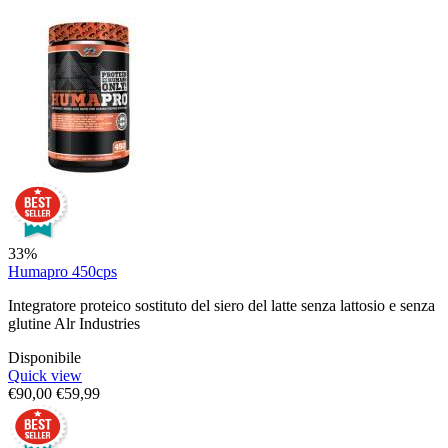
33%
Humapro 450cps
Integratore proteico sostituto del siero del latte senza lattosio e senza
glutine Alr Industries
Disponibile
Quick view
€
90,00
€
59,99