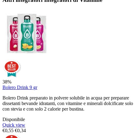
38%
Bolero Drink 9 gr
Bolero Drink preparato in polvere solubile in acqua per preparare
dissetanti bevande idratanti, con vitamine e minerali dolcificate solo
con stevia e con solo 2 calorie per bustina.
Disponibile
Quick view
€
0,55
€
0,34