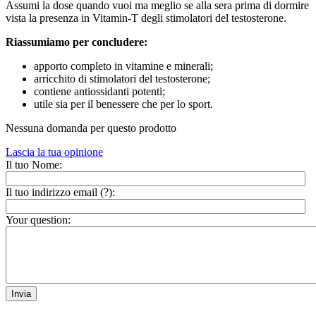
Assumi la dose quando vuoi ma meglio se alla sera prima di dormire
vista la presenza in Vitamin-T degli stimolatori del testosterone.
Riassumiamo per concludere:
apporto completo in vitamine e minerali;
arricchito di stimolatori del testosterone;
contiene antiossidanti potenti;
utile sia per il benessere che per lo sport.
Nessuna domanda per questo prodotto
Lascia la tua opinione
Il tuo Nome:
Il tuo indirizzo email (
?
):
Your question:
Invia