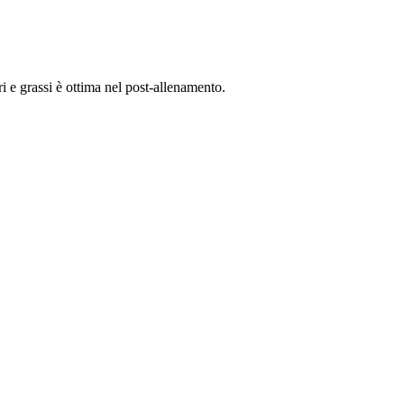
 e grassi è ottima nel post-allenamento.