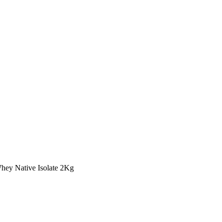
hey Native Isolate 2Kg