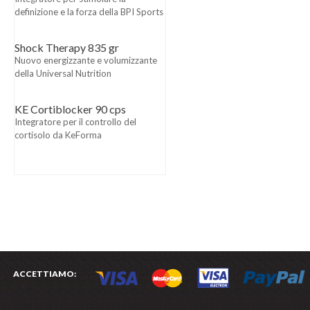
definizione e la forza della BPI Sports
Shock Therapy 835 gr
Nuovo energizzante e volumizzante
della Universal Nutrition
KE Cortiblocker 90 cps
Integratore per il controllo del
cortisolo da KeForma
ACCETTIAMO: