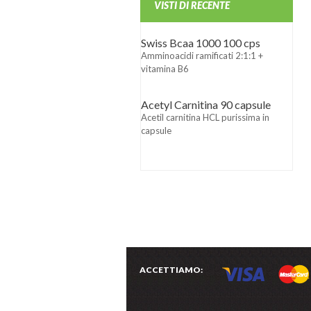
VISTI DI RECENTE
Swiss Bcaa 1000 100 cps
Amminoacidi ramificati 2:1:1 +
vitamina B6
Acetyl Carnitina 90 capsule
Acetil carnitina HCL purissima in
capsule
ACCETTIAMO: