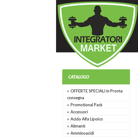
CATALOGO
OFFERTE SPECIALI in Pronta
consegna
Promotional Pack
Accessori
Acido Alfa Lipoico
Alimenti
Amminoacidi