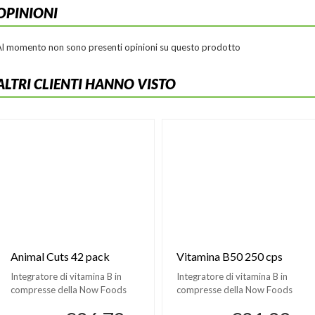
OPINIONI
Al momento non sono presenti opinioni su questo prodotto
ALTRI CLIENTI HANNO VISTO
Animal Cuts 42 pack
Vitamina B50 250 cps
Integratore di vitamina B in
Integratore di vitamina B in
compresse della Now Foods
compresse della Now Foods