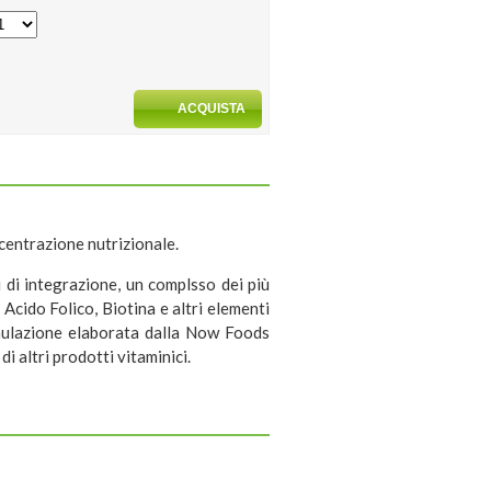
centrazione nutrizionale.
 di integrazione, un complsso dei più
Acido Folico, Biotina e altri elementi
ormulazione elaborata dalla Now Foods
i altri prodotti vitaminici.