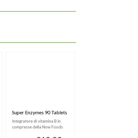
Super Enzymes 90 Tablets
Integratore di vitamina B in
compresse della Now Foods