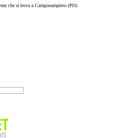
 utente che si trova a Camposampiero (PD)