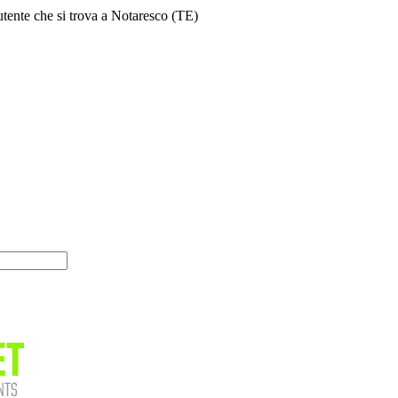
 utente che si trova a Notaresco (TE)