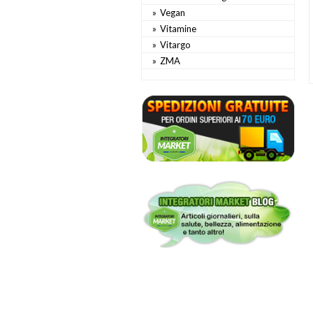
Vegan
Vitamine
Vitargo
ZMA