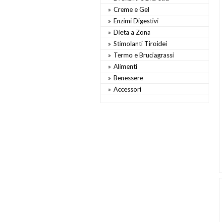
Creme e Gel
Enzimi Digestivi
Dieta a Zona
Stimolanti Tiroidei
Termo e Bruciagrassi
Alimenti
Benessere
Accessori